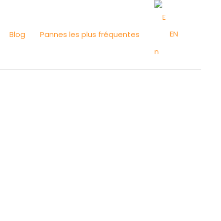
EN
Blog
Pannes les plus fréquentes