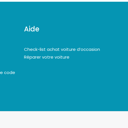
Aide
Check-list achat voiture d’occasion
Réparer votre voiture
le code