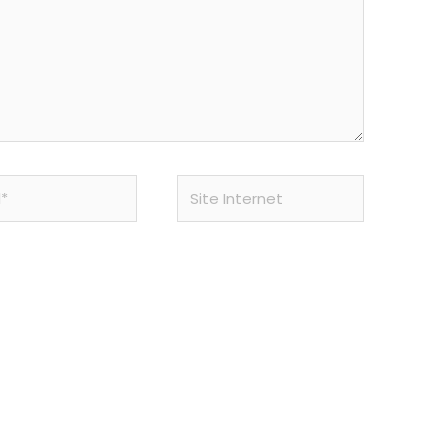
Site
Internet