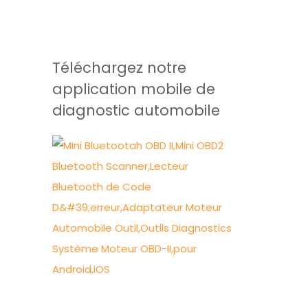
Téléchargez notre
application mobile de
diagnostic automobile