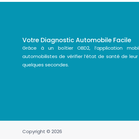
Votre Diagnostic Automobile Facile
Grâce à un boîtier OBD2, l’application mo
automobilistes de vérifier l’état de santé de leur
quelques secondes.
Copyright © 2026