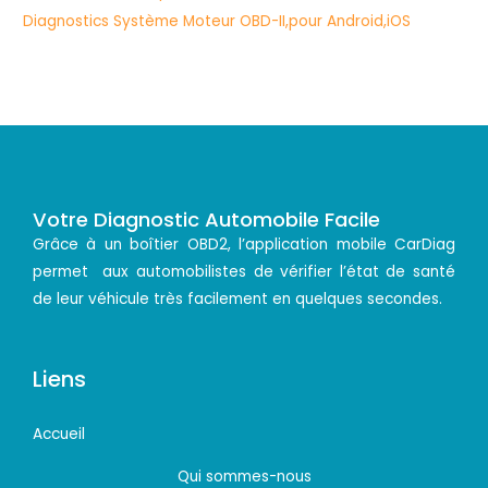
Votre Diagnostic Automobile Facile
Grâce à un boîtier OBD2, l’application mobile CarDiag
permet aux automobilistes de vérifier l’état de santé
de leur véhicule très facilement en quelques secondes.
Liens
Accueil
Qui sommes-nous