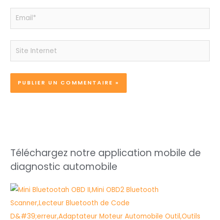
Email*
Site
Internet
Téléchargez notre application mobile de
diagnostic automobile