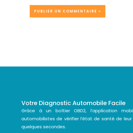
Votre Diagnostic Automobile Facile
Grâce à un boîtier OBD2, l’application mo
automobilistes de vérifier l’état de santé de leur
quelques secondes.