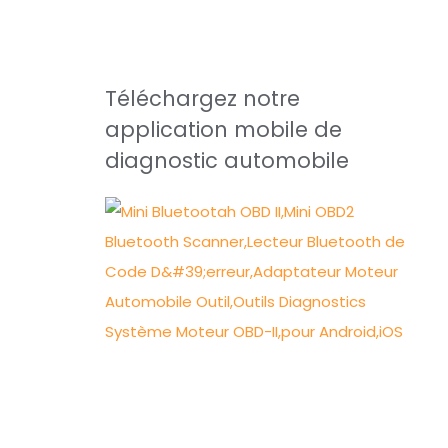
Téléchargez notre
application mobile de
diagnostic automobile