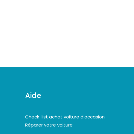
Aide
Check-list achat voiture d’occasion
Réparer votre voiture