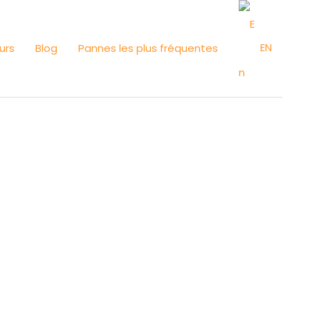
EN
urs
Blog
Pannes les plus fréquentes