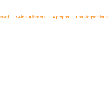
cueil
Guide utilisateur
À propos
Nos Diagnostique