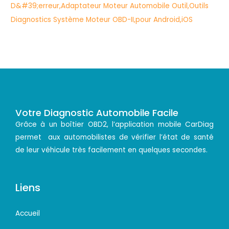
Votre Diagnostic Automobile Facile
Grâce à un boîtier OBD2, l’application mobile CarDiag
permet aux automobilistes de vérifier l’état de santé
de leur véhicule très facilement en quelques secondes.
Liens
Accueil