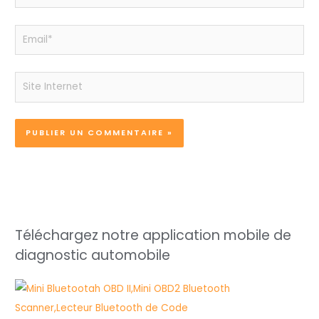
Email*
Site
Internet
Téléchargez notre application mobile de
diagnostic automobile