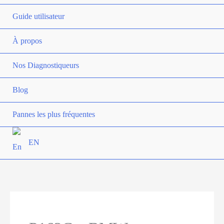
Me
Guide utilisateur
À propos
Nos Diagnostiqueurs
Blog
Pannes les plus fréquentes
EN