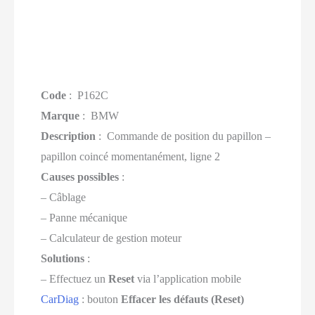
Code
: P162C
Marque
: BMW
Description
: Commande de position du papillon –
papillon coincé momentanément, ligne 2
Causes possibles
:
– Câblage
– Panne mécanique
– Calculateur de gestion moteur
Solutions
:
– Effectuez un
Reset
via l’application mobile
CarDiag
: bouton
Effacer les défauts (Reset)