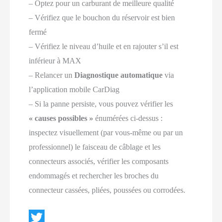
– Optez pour un carburant de meilleure qualité
– Vérifiez que le bouchon du réservoir est bien
fermé
– Vérifiez le niveau d’huile et en rajouter s’il est
inférieur à MAX
– Relancer un
Diagnostique automatique
via
l’application mobile CarDiag
– Si la panne persiste, vous pouvez vérifier les
« causes possibles »
énumérées ci-dessus :
inspectez visuellement (par vous-même ou par un
professionnel) le faisceau de câblage et les
connecteurs associés, vérifier les composants
endommagés et rechercher les broches du
connecteur cassées, pliées, poussées ou corrodées.