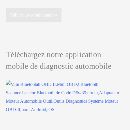
Téléchargez notre application
mobile de diagnostic automobile