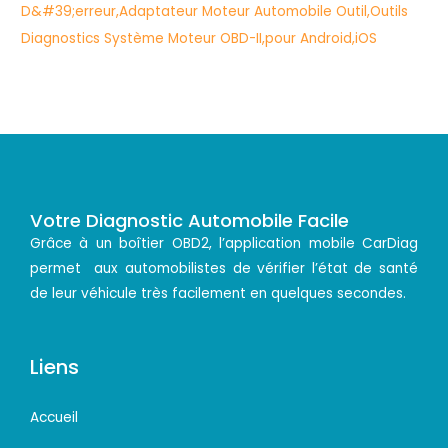
Votre Diagnostic Automobile Facile
Grâce à un boîtier OBD2, l’application mobile CarDiag
permet aux automobilistes de vérifier l’état de santé
de leur véhicule très facilement en quelques secondes.
Liens
Accueil