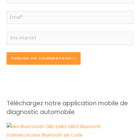
Email*
Site
Internet
Téléchargez notre application mobile de
diagnostic automobile