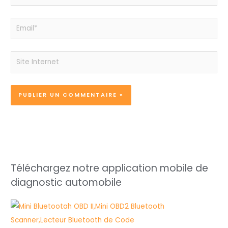
Email*
Site
Internet
Téléchargez notre application mobile de
diagnostic automobile