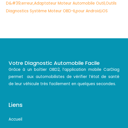
Votre Diagnostic Automobile Facile
Grâce à un boîtier OBD2, l’application mobile CarDiag
permet aux automobilistes de vérifier l’état de santé
de leur véhicule très facilement en quelques secondes.
Liens
Accueil