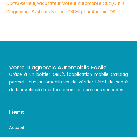
Votre Diagnostic Automobile Facile
Grâce à un boîtier OBD2, l’application mobile CarDiag
permet aux automobilistes de vérifier l’état de santé
de leur véhicule très facilement en quelques secondes.
Liens
Accueil