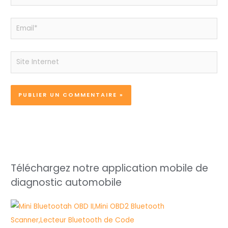
Email*
Site
Internet
Téléchargez notre application mobile de
diagnostic automobile