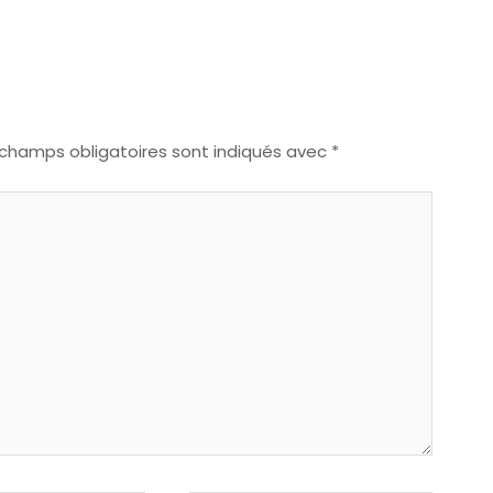
 champs obligatoires sont indiqués avec
*