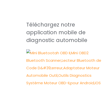
Téléchargez notre
application mobile de
diagnostic automobile