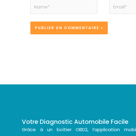
Name*
Email*
Votre Diagnostic Automobile Facile
Grâce à un boîtier OBD2, l’application mo