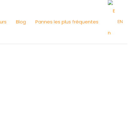
EN
urs
Blog
Pannes les plus fréquentes