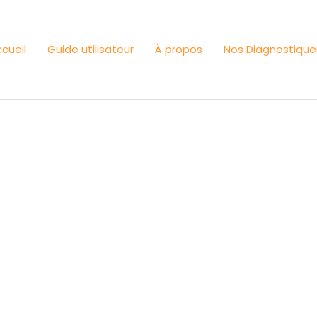
cueil
Guide utilisateur
À propos
Nos Diagnostique