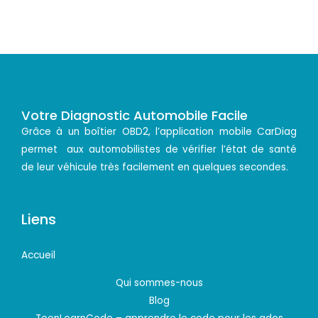
Votre Diagnostic Automobile Facile
Grâce à un boîtier OBD2, l’application mobile CarDiag
permet aux automobilistes de vérifier l’état de santé
de leur véhicule très facilement en quelques secondes.
Liens
Accueil
Qui sommes-nous
Blog