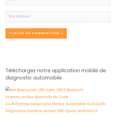
Site
Internet
Téléchargez notre application mobile de
diagnostic automobile