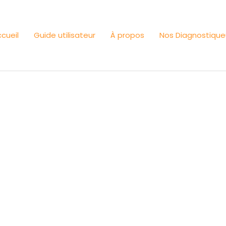
cueil
Guide utilisateur
À propos
Nos Diagnostique