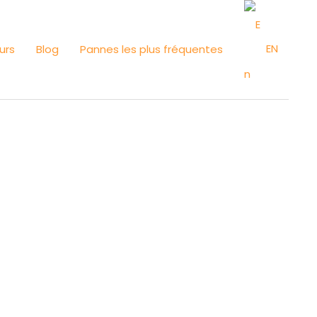
EN
urs
Blog
Pannes les plus fréquentes