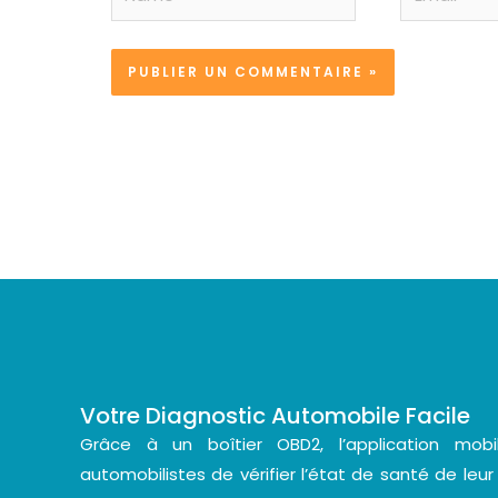
Votre Diagnostic Automobile Facile
Grâce à un boîtier OBD2, l’application mo
automobilistes de vérifier l’état de santé de leur