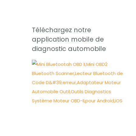
Téléchargez notre
application mobile de
diagnostic automobile