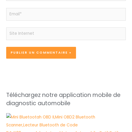
Email*
Site
Internet
Téléchargez notre application mobile de
diagnostic automobile