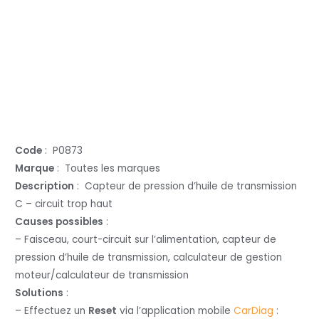
Code
: P0873
Marque
: Toutes les marques
Description
: Capteur de pression d’huile de transmission
C – circuit trop haut
Causes possibles
:
– Faisceau, court-circuit sur l’alimentation, capteur de
pression d’huile de transmission, calculateur de gestion
moteur/calculateur de transmission
Solutions
:
– Effectuez un
Reset
via l’application mobile
CarDiag
: