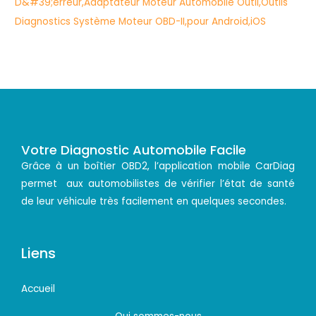
Votre Diagnostic Automobile Facile
Grâce à un boîtier OBD2, l’application mobile CarDiag
permet aux automobilistes de vérifier l’état de santé
de leur véhicule très facilement en quelques secondes.
Liens
Accueil