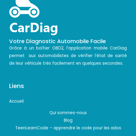
Votre Diagnostic Automobile Facile
Grâce à un boîtier OBD2, l’application mobile CarDiag
permet aux automobilistes de vérifier l’état de santé
de leur véhicule très facilement en quelques secondes.
Liens
Accueil
Qui sommes-nous
Blog
TeenLearnCode – apprendre le code pour les ados