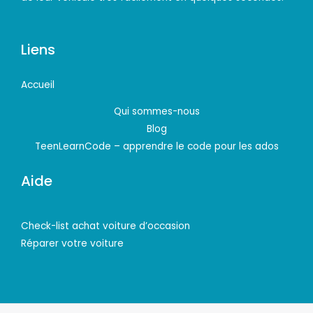
Liens
Accueil
Qui sommes-nous
Blog
TeenLearnCode – apprendre le code pour les ados
Aide
Check-list achat voiture d’occasion
Réparer votre voiture