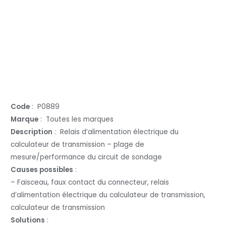
Code
: P0889
Marque
: Toutes les marques
Description
: Relais d’alimentation électrique du
calculateur de transmission – plage de
mesure/performance du circuit de sondage
Causes possibles
:
– Faisceau, faux contact du connecteur, relais
d’alimentation électrique du calculateur de transmission,
calculateur de transmission
Solutions
: