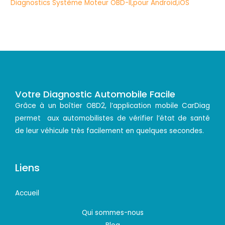
Votre Diagnostic Automobile Facile
Grâce à un boîtier OBD2, l’application mobile CarDiag
permet aux automobilistes de vérifier l’état de santé
de leur véhicule très facilement en quelques secondes.
Liens
Accueil
Qui sommes-nous