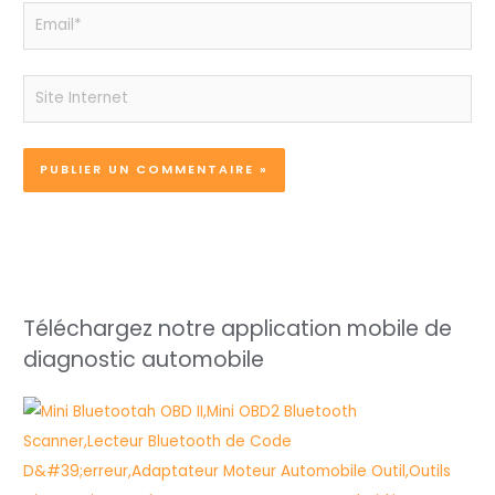
Email*
Site
Internet
Téléchargez notre application mobile de
diagnostic automobile