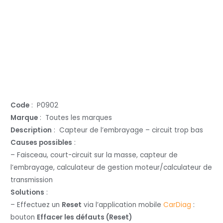
Code
: P0902
Marque
: Toutes les marques
Description
: Capteur de l’embrayage – circuit trop bas
Causes possibles
:
– Faisceau, court-circuit sur la masse, capteur de
l’embrayage, calculateur de gestion moteur/calculateur de
transmission
Solutions
:
– Effectuez un
Reset
via l’application mobile
CarDiag
:
bouton
Effacer les défauts (Reset)