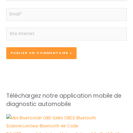
Email*
Site
Internet
Téléchargez notre application mobile de
diagnostic automobile