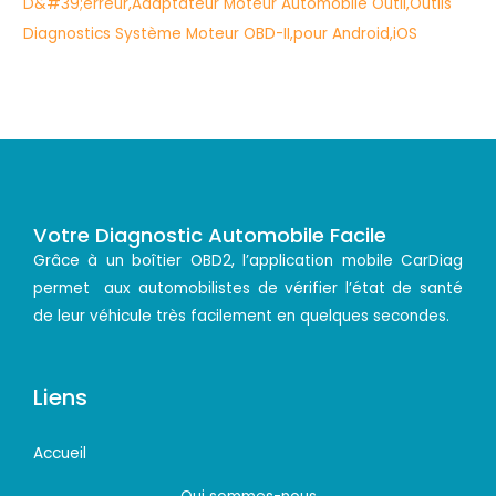
Votre Diagnostic Automobile Facile
Grâce à un boîtier OBD2, l’application mobile CarDiag
permet aux automobilistes de vérifier l’état de santé
de leur véhicule très facilement en quelques secondes.
Liens
Accueil