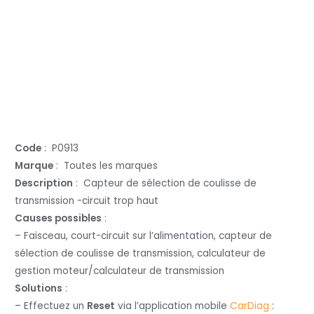
Code
: P0913
Marque
: Toutes les marques
Description
: Capteur de sélection de coulisse de
transmission -circuit trop haut
Causes possibles
:
– Faisceau, court-circuit sur l’alimentation, capteur de
sélection de coulisse de transmission, calculateur de
gestion moteur/calculateur de transmission
Solutions
:
– Effectuez un
Reset
via l’application mobile
CarDiag
: