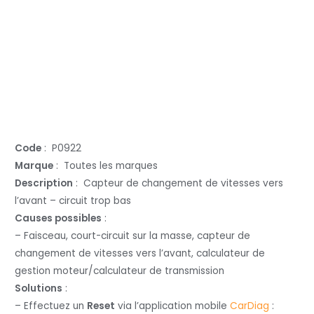
Code
: P0922
Marque
: Toutes les marques
Description
: Capteur de changement de vitesses vers
l’avant – circuit trop bas
Causes possibles
:
– Faisceau, court-circuit sur la masse, capteur de
changement de vitesses vers l’avant, calculateur de
gestion moteur/calculateur de transmission
Solutions
:
– Effectuez un
Reset
via l’application mobile
CarDiag
: