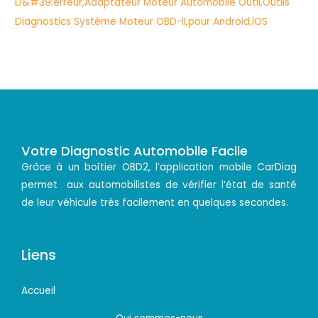
Votre Diagnostic Automobile Facile
Grâce à un boîtier OBD2, l’application mobile CarDiag
permet aux automobilistes de vérifier l’état de santé
de leur véhicule très facilement en quelques secondes.
Liens
Accueil