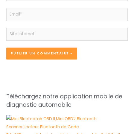
Email*
Site
Internet
Téléchargez notre application mobile de
diagnostic automobile