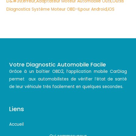
Votre Diagnostic Automobile Facile
Grâce à un boîtier OBD2, l’application mobile CarDiag
permet aux automobilistes de vérifier l’état de santé
de leur véhicule très facilement en quelques secondes.
Liens
Accueil