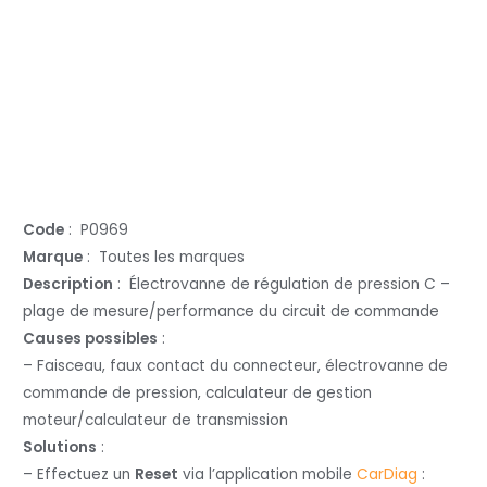
Code
: P0969
Marque
: Toutes les marques
Description
: Électrovanne de régulation de pression C –
plage de mesure/performance du circuit de commande
Causes possibles
:
– Faisceau, faux contact du connecteur, électrovanne de
commande de pression, calculateur de gestion
moteur/calculateur de transmission
Solutions
:
– Effectuez un
Reset
via l’application mobile
CarDiag
: