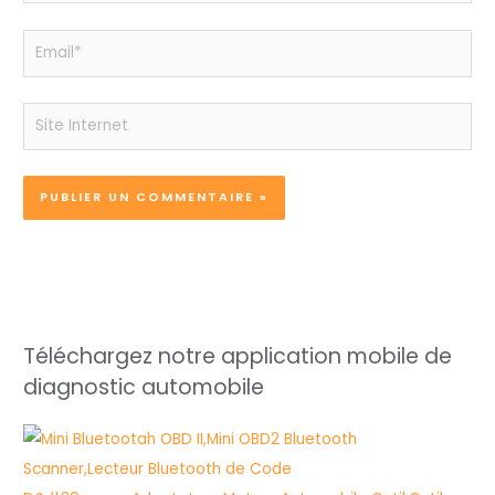
Email*
Site
Internet
Téléchargez notre application mobile de
diagnostic automobile