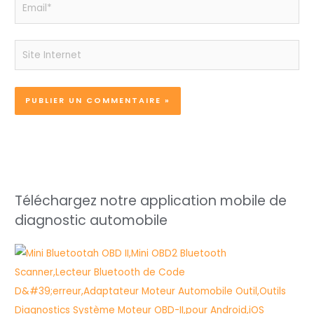
Email*
Site
Internet
Téléchargez notre application mobile de
diagnostic automobile