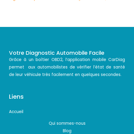
Votre Diagnostic Automobile Facile
Grâce à un boîtier OBD2, l’application mobile CarDiag
permet aux automobilistes de vérifier l’état de santé
de leur véhicule très facilement en quelques secondes.
Liens
Accueil
Qui sommes-nous
Blog