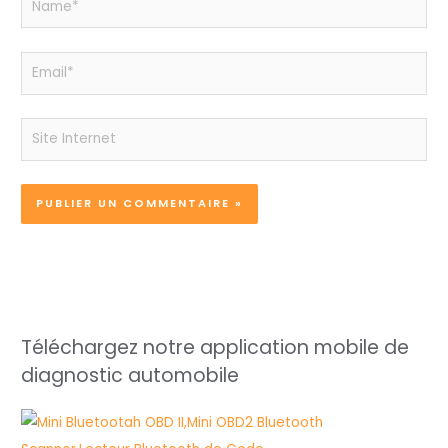
Email*
Site
Internet
Téléchargez notre application mobile de
diagnostic automobile