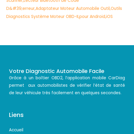
Votre Diagnostic Automobile Facile
Grâce à un boîtier OBD2, l’application mobile CarDiag
permet aux automobilistes de vérifier l’état de santé
de leur véhicule très facilement en quelques secondes.
Liens
Accueil