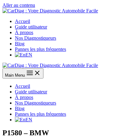
Aller au contenu
Accueil
Guide utilisateur
À propos
Nos Diagnostiqueurs
Blog
Pannes les plus fréquentes
EN
Main Menu
Accueil
Guide utilisateur
À propos
Nos Diagnostiqueurs
Blog
Pannes les plus fréquentes
EN
P1580 – BMW