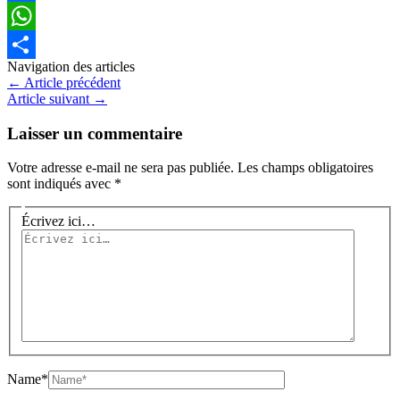
Facebook
WhatsApp
Navigation des articles
Partager
←
Article précédent
Article suivant
→
Laisser un commentaire
Votre adresse e-mail ne sera pas publiée.
Les champs obligatoires
sont indiqués avec
*
Écrivez ici…
Name*