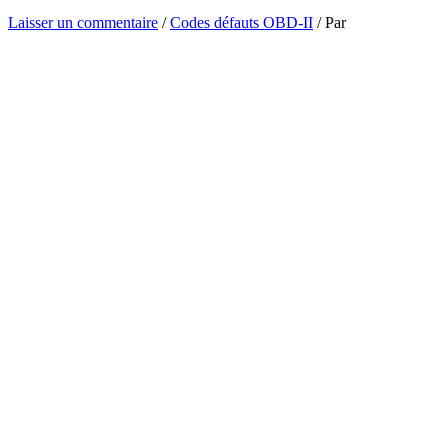
Laisser un commentaire
/
Codes défauts OBD-II
/ Par