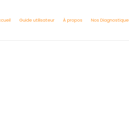
cueil
Guide utilisateur
À propos
Nos Diagnostique