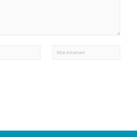
Site
Internet