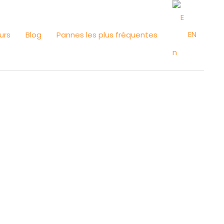
EN
urs
Blog
Pannes les plus fréquentes