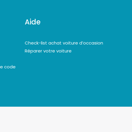
Aide
Check-list achat voiture d’occasion
Réparer votre voiture
le code