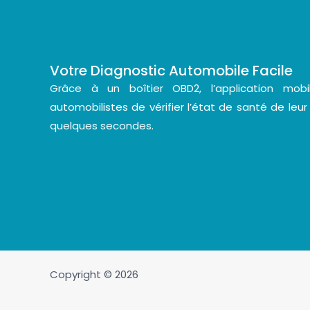
Votre Diagnostic Automobile Facile
Grâce à un boîtier OBD2, l’application mo
automobilistes de vérifier l’état de santé de leur
quelques secondes.
Copyright © 2026