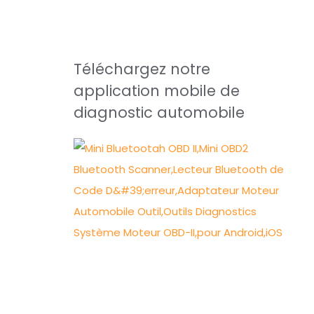
Téléchargez notre
application mobile de
diagnostic automobile