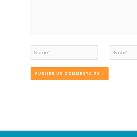
Name*
Email*