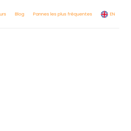
urs
Blog
Pannes les plus fréquentes
EN