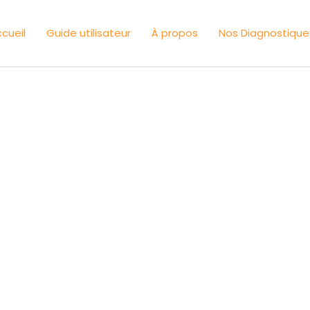
cueil
Guide utilisateur
À propos
Nos Diagnostique