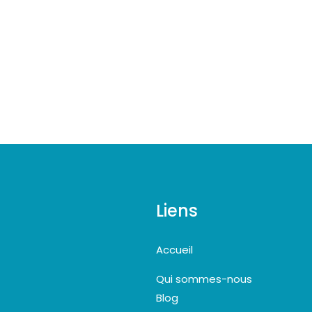
Liens
Accueil
Qui sommes-nous
Blog