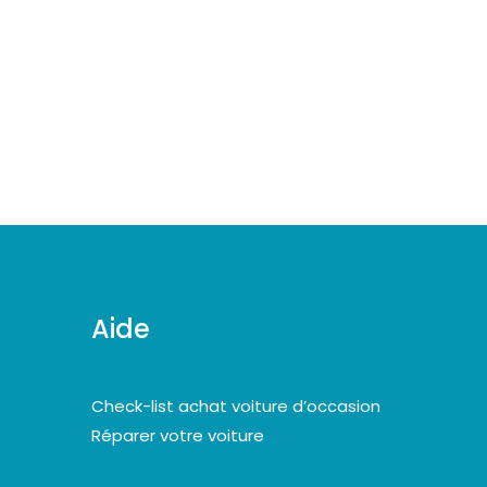
Aide
Check-list achat voiture d’occasion
Réparer votre voiture