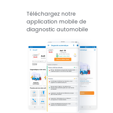
Téléchargez notre
application mobile de
diagnostic automobile