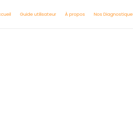
cueil
Guide utilisateur
À propos
Nos Diagnostique