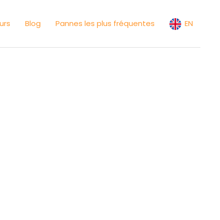
urs
Blog
Pannes les plus fréquentes
EN