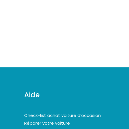
Aide
Check-list achat voiture d’occasion
Réparer votre voiture