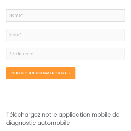
Name*
Email*
Site
Internet
Téléchargez notre application mobile de
diagnostic automobile