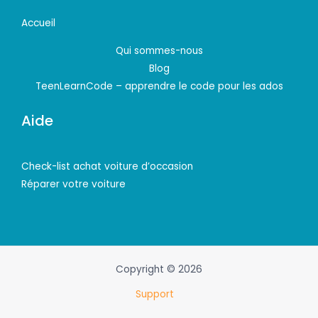
Accueil
Qui sommes-nous
Blog
TeenLearnCode – apprendre le code pour les ados
Aide
Check-list achat voiture d’occasion
Réparer votre voiture
Copyright © 2026
Support