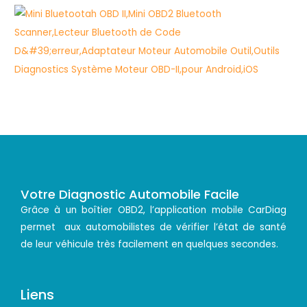
Votre Diagnostic Automobile Facile
Grâce à un boîtier OBD2, l’application mobile CarDiag
permet aux automobilistes de vérifier l’état de santé
de leur véhicule très facilement en quelques secondes.
Liens