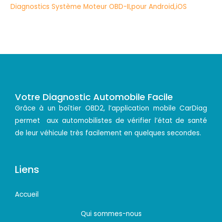
Votre Diagnostic Automobile Facile
Grâce à un boîtier OBD2, l’application mobile CarDiag
permet aux automobilistes de vérifier l’état de santé
de leur véhicule très facilement en quelques secondes.
Liens
Accueil
Qui sommes-nous