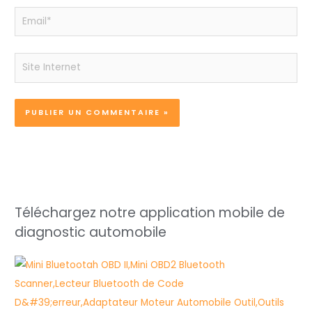
Email*
Site
Internet
Téléchargez notre application mobile de
diagnostic automobile