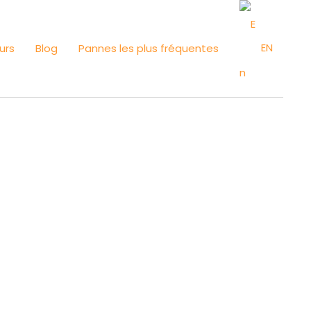
EN
urs
Blog
Pannes les plus fréquentes