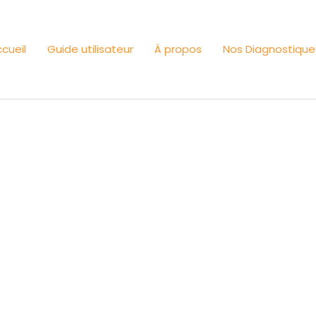
cueil
Guide utilisateur
À propos
Nos Diagnostique