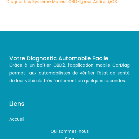
Votre Diagnostic Automobile Facile
Grâce à un boîtier OBD2, l’application mobile CarDiag
permet aux automobilistes de vérifier l’état de santé
de leur véhicule très facilement en quelques secondes.
Liens
Accueil
Qui sommes-nous