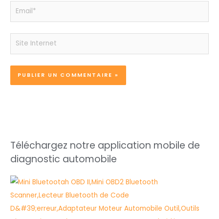
Email*
Site
Internet
Téléchargez notre application mobile de
diagnostic automobile