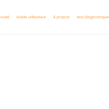
cueil
Guide utilisateur
À propos
Nos Diagnostique