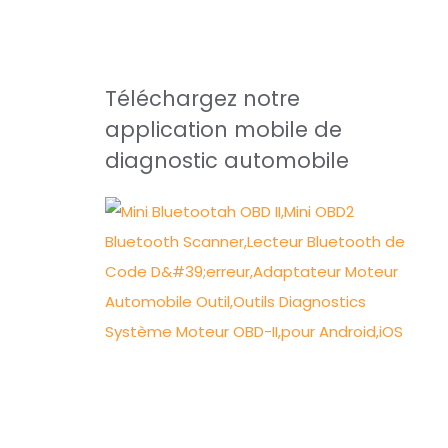
Téléchargez notre
application mobile de
diagnostic automobile