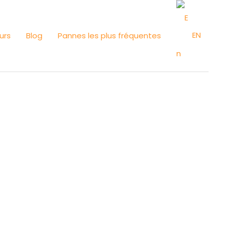
EN
urs
Blog
Pannes les plus fréquentes