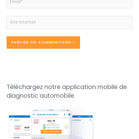
Site
Internet
Téléchargez notre application mobile de
diagnostic automobile