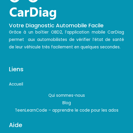
Votre Diagnostic Automobile Facile
Grâce à un boîtier OBD2, l’application mobile CarDiag
permet aux automobilistes de vérifier l’état de santé
de leur véhicule très facilement en quelques secondes.
Liens
Accueil
Qui sommes-nous
Blog
TeenLearnCode – apprendre le code pour les ados
Aide