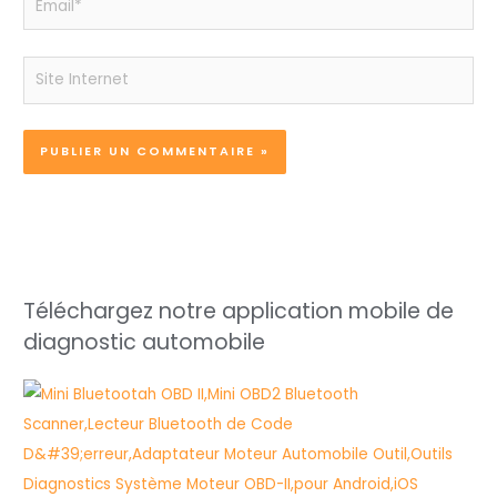
Site
Internet
Téléchargez notre application mobile de
diagnostic automobile