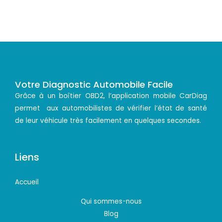
Votre Diagnostic Automobile Facile
Grâce à un boîtier OBD2, l’application mobile CarDiag
permet aux automobilistes de vérifier l’état de santé
de leur véhicule très facilement en quelques secondes.
Liens
Accueil
Qui sommes-nous
Blog