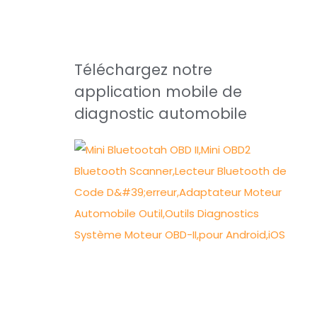
Téléchargez notre
application mobile de
diagnostic automobile