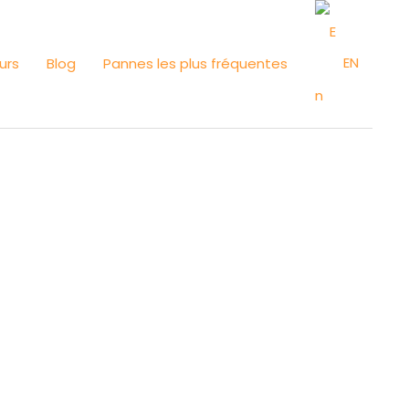
EN
urs
Blog
Pannes les plus fréquentes