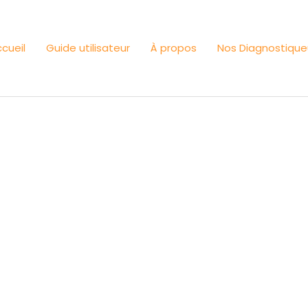
cueil
Guide utilisateur
À propos
Nos Diagnostique