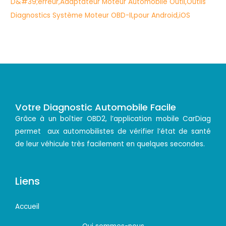
Votre Diagnostic Automobile Facile
Grâce à un boîtier OBD2, l’application mobile CarDiag
permet aux automobilistes de vérifier l’état de santé
de leur véhicule très facilement en quelques secondes.
Liens
Accueil