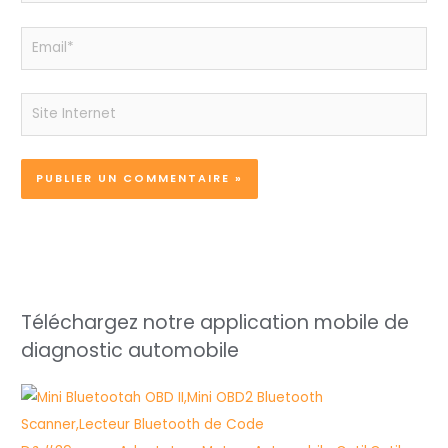
Email*
Site
Internet
Téléchargez notre application mobile de
diagnostic automobile