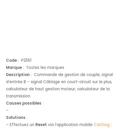
Code
: P2551
Marque
: Toutes les marques
Description
: Commande de gestion de couple, signal
d’entrée B – signal Câblage en court-circuit sur le plus,
calculateur de haut gestion moteur, calculateur de la
transmission
Causes possibles
:
–
Solutions
:
– Effectuez un
Reset
via l’application mobile
CarDiag
: