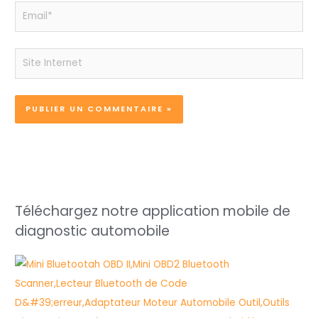
Email*
Site
Internet
Téléchargez notre application mobile de
diagnostic automobile