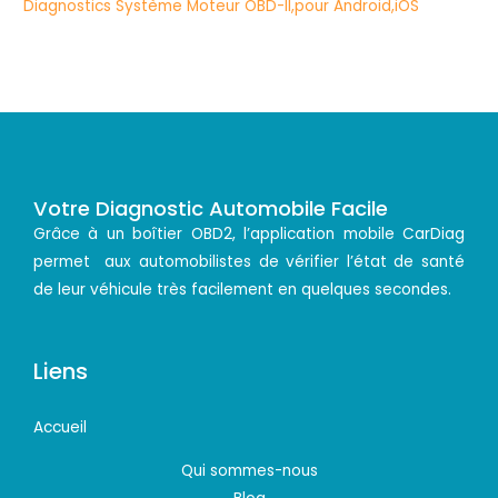
Votre Diagnostic Automobile Facile
Grâce à un boîtier OBD2, l’application mobile CarDiag
permet aux automobilistes de vérifier l’état de santé
de leur véhicule très facilement en quelques secondes.
Liens
Accueil
Qui sommes-nous