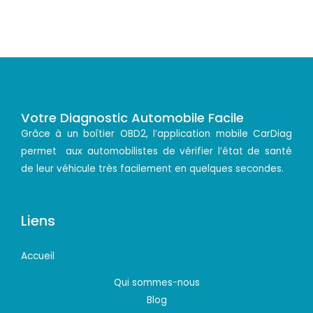
Votre Diagnostic Automobile Facile
Grâce à un boîtier OBD2, l’application mobile CarDiag
permet aux automobilistes de vérifier l’état de santé
de leur véhicule très facilement en quelques secondes.
Liens
Accueil
Qui sommes-nous
Blog