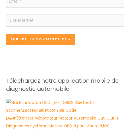
Site
Internet
Téléchargez notre application mobile de
diagnostic automobile