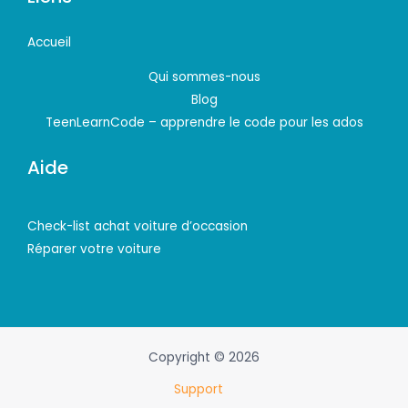
Accueil
Qui sommes-nous
Blog
TeenLearnCode – apprendre le code pour les ados
Aide
Check-list achat voiture d’occasion
Réparer votre voiture
Copyright © 2026
Support