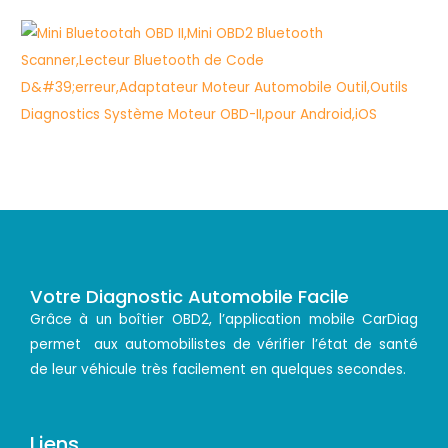
Votre Diagnostic Automobile Facile
Grâce à un boîtier OBD2, l’application mobile CarDiag
permet aux automobilistes de vérifier l’état de santé
de leur véhicule très facilement en quelques secondes.
Liens