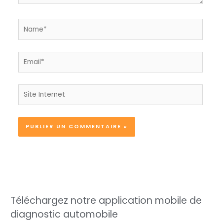
Name*
Email*
Site
Internet
Téléchargez notre application mobile de
diagnostic automobile