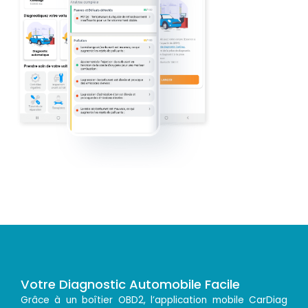
Votre Diagnostic Automobile Facile
Grâce à un boîtier OBD2, l’application mobile CarDiag