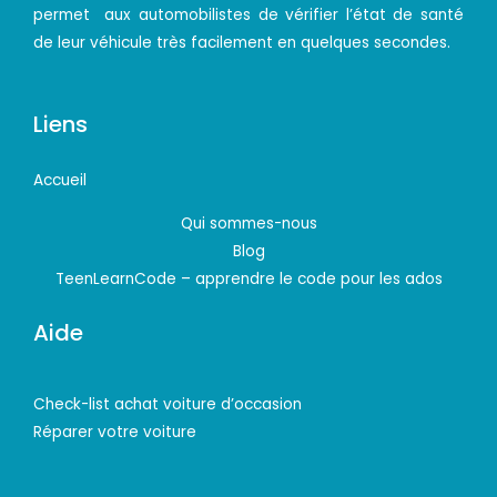
permet aux automobilistes de vérifier l’état de santé
de leur véhicule très facilement en quelques secondes.
Liens
Accueil
Qui sommes-nous
Blog
TeenLearnCode – apprendre le code pour les ados
Aide
Check-list achat voiture d’occasion
Réparer votre voiture