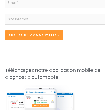
Email*
Site
Internet
Téléchargez notre application mobile de
diagnostic automobile