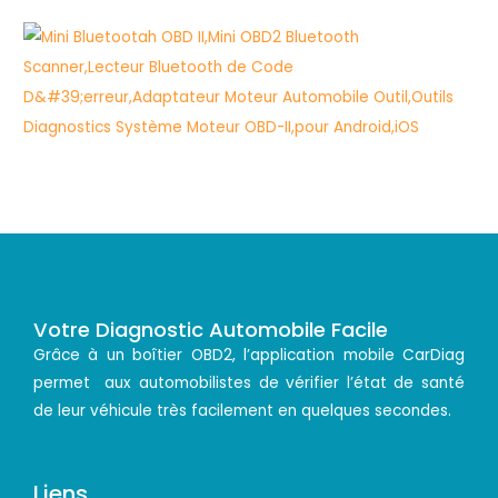
Votre Diagnostic Automobile Facile
Grâce à un boîtier OBD2, l’application mobile CarDiag
permet aux automobilistes de vérifier l’état de santé
de leur véhicule très facilement en quelques secondes.
Liens