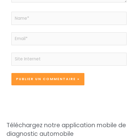
Name*
Email*
Site
Internet
Téléchargez notre application mobile de
diagnostic automobile