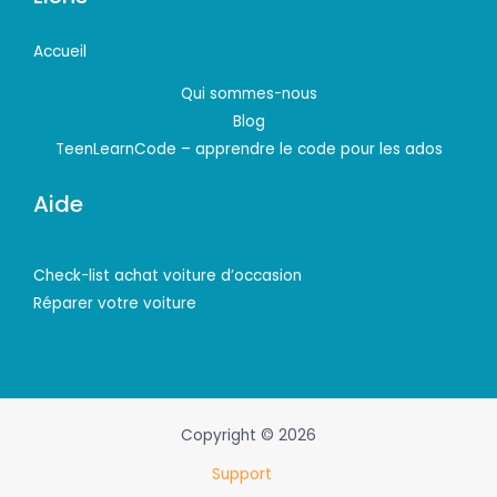
Accueil
Qui sommes-nous
Blog
TeenLearnCode – apprendre le code pour les ados
Aide
Check-list achat voiture d’occasion
Réparer votre voiture
Copyright © 2026
Support