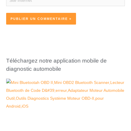
Internet
Téléchargez notre application mobile de
diagnostic automobile