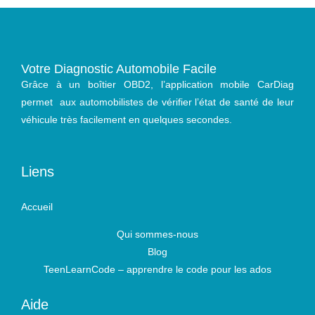
Votre Diagnostic Automobile Facile
Grâce à un boîtier OBD2, l’application mobile CarDiag
permet aux automobilistes de vérifier l’état de santé de leur
véhicule très facilement en quelques secondes.
Liens
Accueil
Qui sommes-nous
Blog
TeenLearnCode – apprendre le code pour les ados
Aide