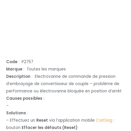
Code
: P2757
Marque
: Toutes les marques
Description
: Electrovanne de commande de pression
d’embrayage de convertisseur de couple – problème de
performance ou électrovanne bloquée en position d’arrêt
Causes possibles
:
–
Solutions
:
– Effectuez un
Reset
via l’application mobile
CarDiag
:
bouton
Effacer les défauts (Reset)