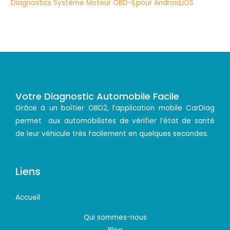
Votre Diagnostic Automobile Facile
Grâce à un boîtier OBD2, l’application mobile CarDiag
permet aux automobilistes de vérifier l’état de santé
de leur véhicule très facilement en quelques secondes.
Liens
Accueil
Qui sommes-nous