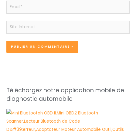
Email*
Site
Internet
Téléchargez notre application mobile de
diagnostic automobile