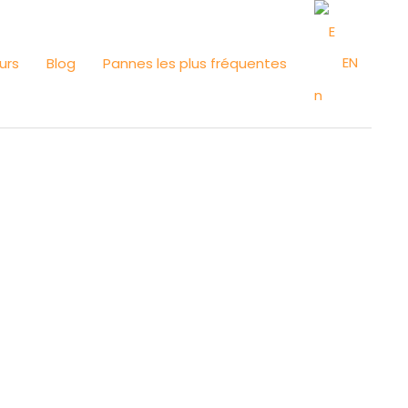
EN
urs
Blog
Pannes les plus fréquentes