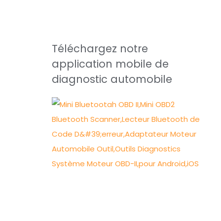
Téléchargez notre
application mobile de
diagnostic automobile