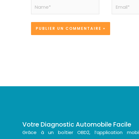
Name*
Email*
Votre Diagnostic Automobile Facile
Grâce à un boîtier OBD2, l’application mo