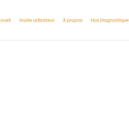
cueil
Guide utilisateur
À propos
Nos Diagnostique