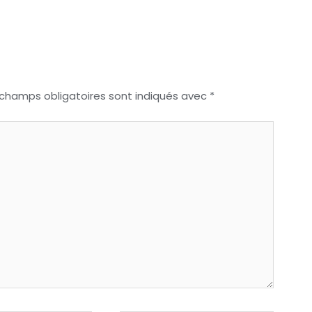
 champs obligatoires sont indiqués avec
*