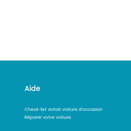
Aide
Check-list achat voiture d’occasion
Réparer votre voiture