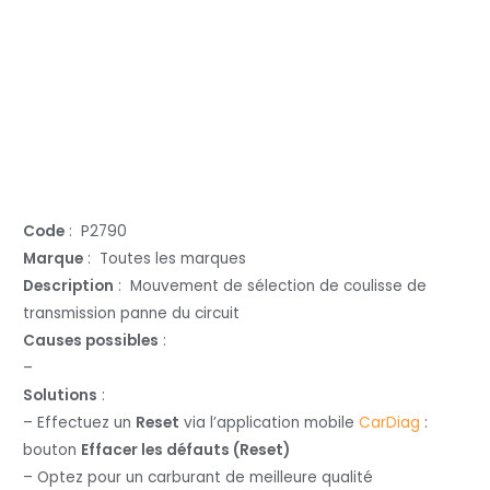
Code
: P2790
Marque
: Toutes les marques
Description
: Mouvement de sélection de coulisse de
transmission panne du circuit
Causes possibles
:
–
Solutions
:
– Effectuez un
Reset
via l’application mobile
CarDiag
:
bouton
Effacer les défauts (Reset)
– Optez pour un carburant de meilleure qualité