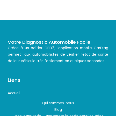
Votre Diagnostic Automobile Facile
Grâce à un boîtier OBD2, l’application mobile CarDiag
permet aux automobilistes de vérifier l’état de santé
de leur véhicule très facilement en quelques secondes.
Liens
Accueil
Qui sommes-nous
Blog