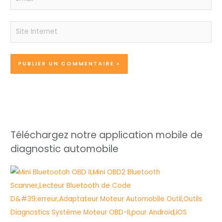
Site
Internet
Téléchargez notre application mobile de
diagnostic automobile