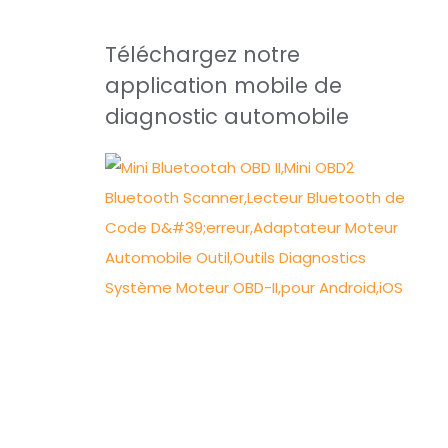
Téléchargez notre
application mobile de
diagnostic automobile