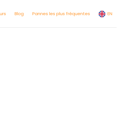
urs
Blog
Pannes les plus fréquentes
EN