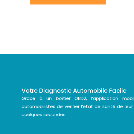
Votre Diagnostic Automobile Facile
Grâce à un boîtier OBD2, l’application mo
automobilistes de vérifier l’état de santé de leur
quelques secondes.