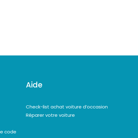
Aide
Check-list achat voiture d’occasion
Réparer votre voiture
le code