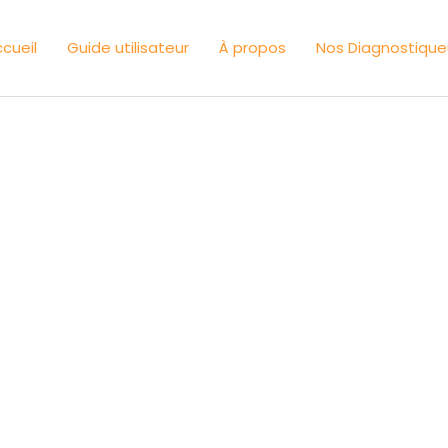
cueil
Guide utilisateur
À propos
Nos Diagnostique