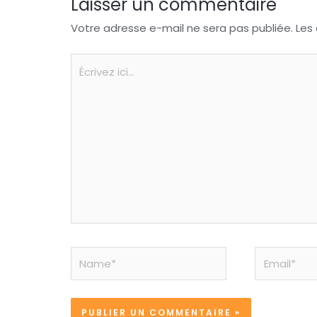
Laisser un commentaire
Votre adresse e-mail ne sera pas publiée.
Les
Écrivez
ici…
Name*
Email*