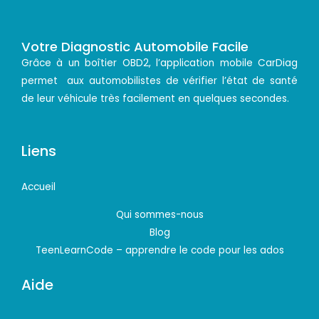
Votre Diagnostic Automobile Facile
Grâce à un boîtier OBD2, l’application mobile CarDiag
permet aux automobilistes de vérifier l’état de santé
de leur véhicule très facilement en quelques secondes.
Liens
Accueil
Qui sommes-nous
Blog
TeenLearnCode – apprendre le code pour les ados
Aide