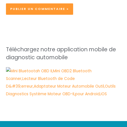
Téléchargez notre application mobile de
diagnostic automobile