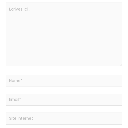
Écrivez
ici…
Name*
Email*
Site
Internet