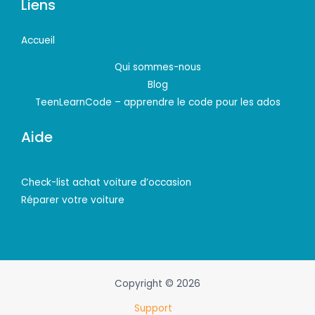
Liens
Accueil
Qui sommes-nous
Blog
TeenLearnCode – apprendre le code pour les ados
Aide
Check-list achat voiture d’occasion
Réparer votre voiture
Copyright © 2026
Support