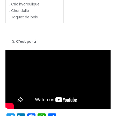
. Cric hydraulique
. Chandelle
. Taquet de bois
C’est parti