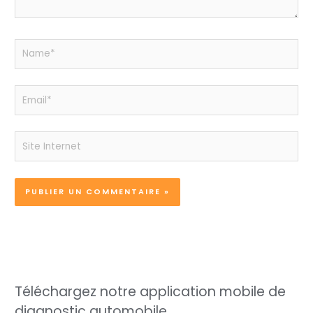
Name*
Email*
Site
Internet
Téléchargez notre application mobile de
diagnostic automobile