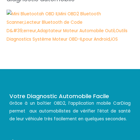
Votre Diagnostic Automobile Facile
Grâce à un boîtier OBD2, l’application mobile CarDiag
permet aux automobilistes de vérifier l’état de santé
de leur véhicule très facilement en quelques secondes.