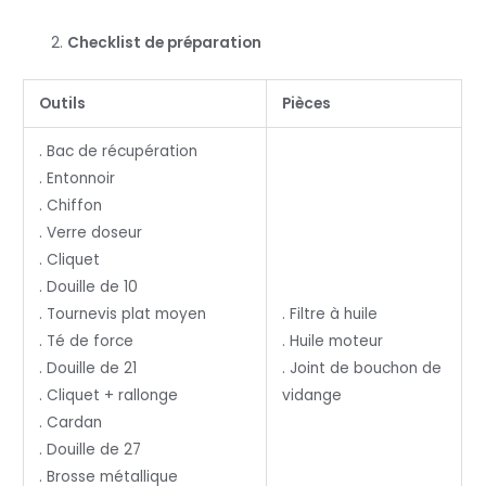
Checklist de préparation
Outils
Pièces
. Bac de récupération
. Entonnoir
. Chiffon
. Verre doseur
. Cliquet
. Douille de 10
. Tournevis plat moyen
. Filtre à huile
. Té de force
. Huile moteur
. Douille de 21
. Joint de bouchon de
. Cliquet + rallonge
vidange
. Cardan
. Douille de 27
. Brosse métallique