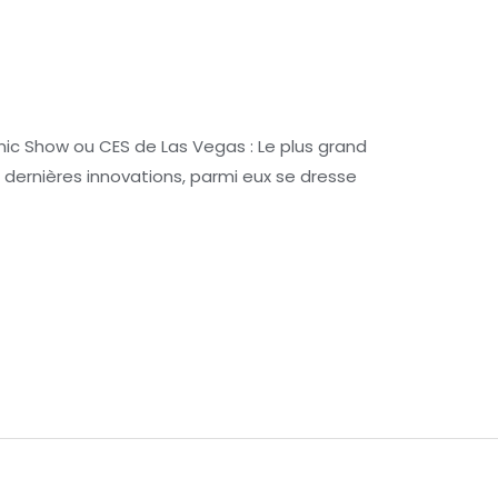
nic Show ou CES de Las Vegas : Le plus grand
dernières innovations, parmi eux se dresse