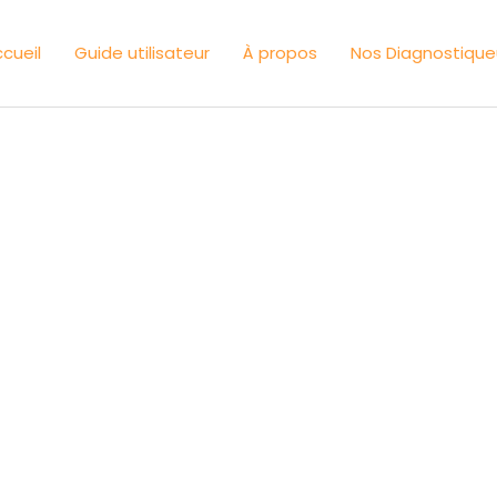
cueil
Guide utilisateur
À propos
Nos Diagnostique