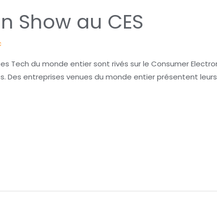
on Show au CES
c
ses Tech du monde entier sont rivés sur le Consumer Electro
s. Des entreprises venues du monde entier présentent leurs 