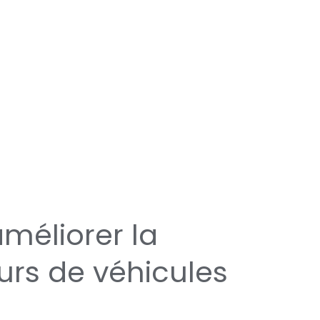
méliorer la
urs de véhicules