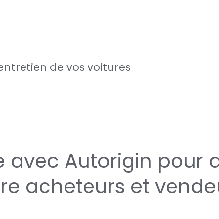
entretien de vos voitures
 avec Autorigin pour a
re acheteurs et vende