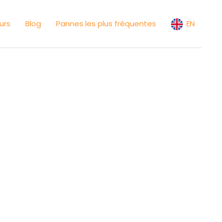
urs
Blog
Pannes les plus fréquentes
EN