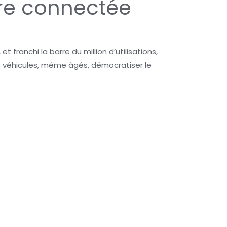
ture connectée
 franchi la barre du million d’utilisations,
 véhicules, même âgés, démocratiser le