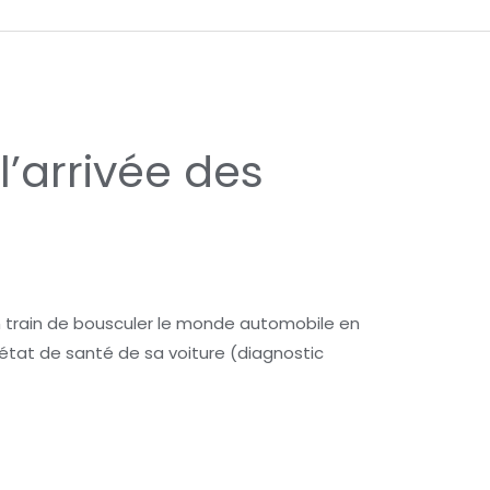
l’arrivée des
n train de bousculer le monde automobile en
l’état de santé de sa voiture (diagnostic