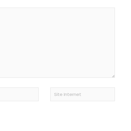
Site
Internet