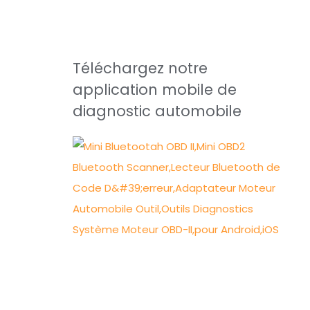
Téléchargez notre
application mobile de
diagnostic automobile