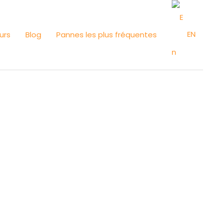
EN
urs
Blog
Pannes les plus fréquentes