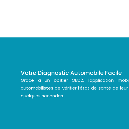
Votre Diagnostic Automobile Facile
Grâce à un boîtier OBD2, l’application mo
automobilistes de vérifier l’état de santé de leur
quelques secondes.