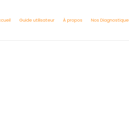
cueil
Guide utilisateur
À propos
Nos Diagnostique