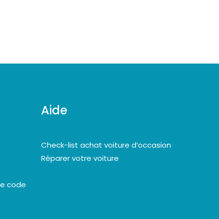
Aide
Check-list achat voiture d’occasion
Réparer votre voiture
le code